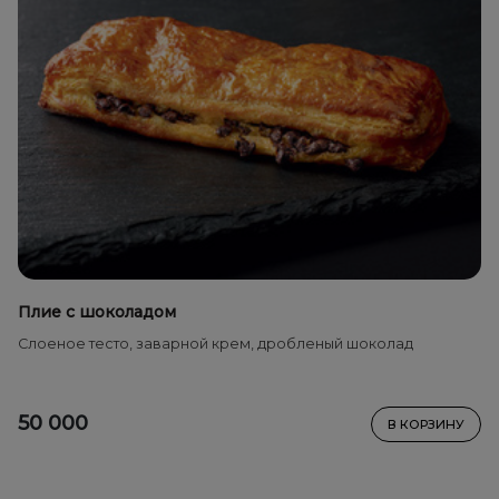
Плие с шоколадом
Слоеное тесто, заварной крем, дробленый шоколад
50 000
В КОРЗИНУ