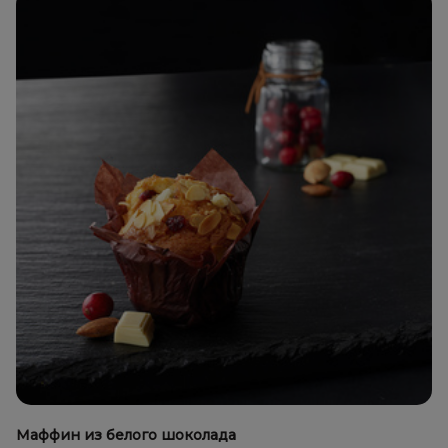
Маффин из белого шоколада