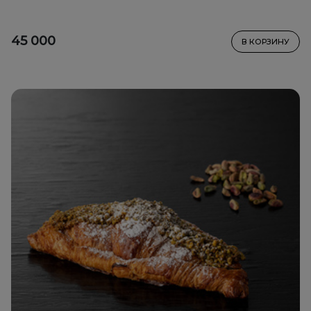
45 000
В КОРЗИНУ