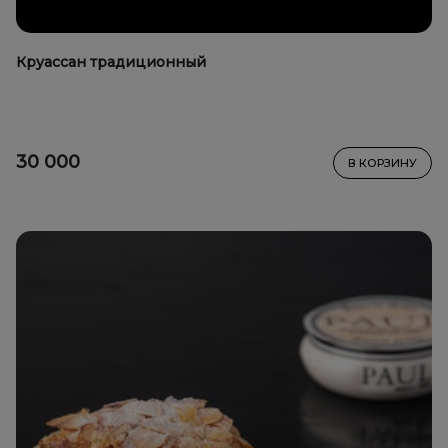
Круассан традиционный
30 000
В КОРЗИНУ