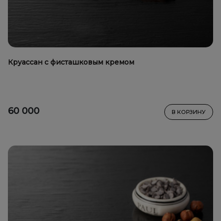
Круассан с фисташковым кремом
60 000
В КОРЗИНУ