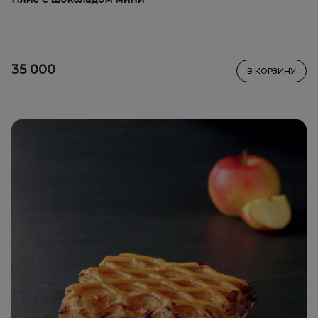
35 000
В КОРЗИНУ