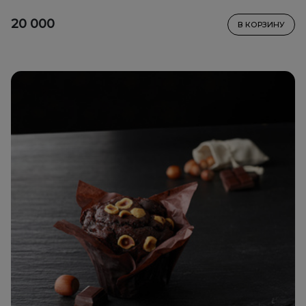
20 000
В КОРЗИНУ