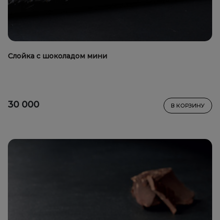
Слойка с шоколадом мини
30 000
В КОРЗИНУ