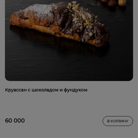
Круассан с шоколадом и фундуком
60 000
В КОРЗИНУ