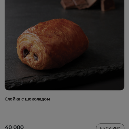
Слойка с шоколадом
40 000
В КОРЗИНУ