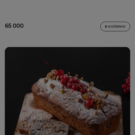
65 000
В КОРЗИНУ