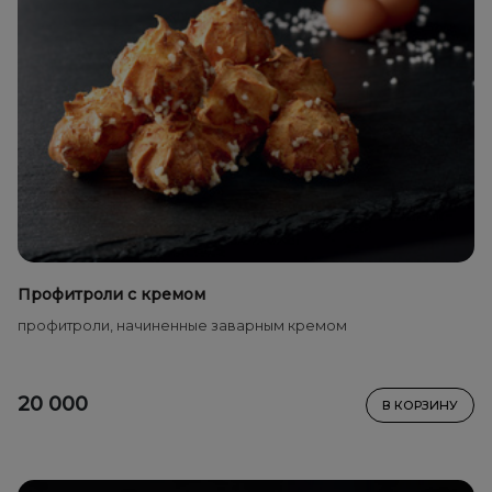
Профитроли с кремом
профитроли, начиненные заварным кремом
20 000
В КОРЗИНУ