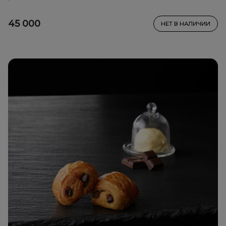
45 000
НЕТ В НАЛИЧИИ