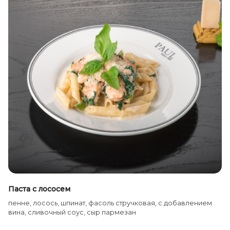
Паста с лососем
пенне, лосось, шпинат, фасоль стручковая, с добавлением
вина, сливочный соус, сыр пармезан