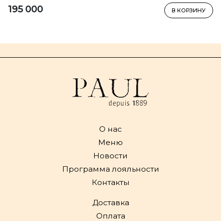
195 000
В КОРЗИНУ
О нас
Меню
Новости
Программа лояльности
Контакты
Доставка
Оплата