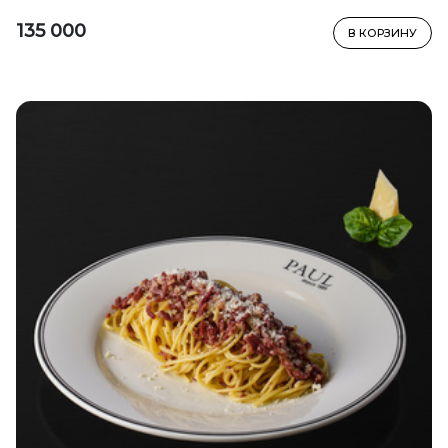
135 000
В КОРЗИНУ