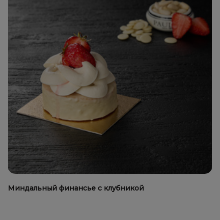
Миндальный финансье с клубникой