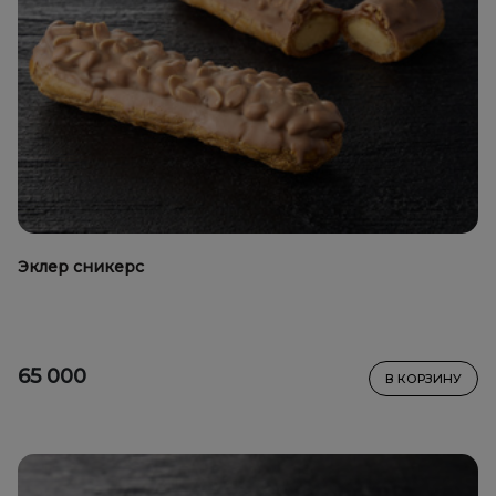
Эклер сникерс
65 000
В КОРЗИНУ