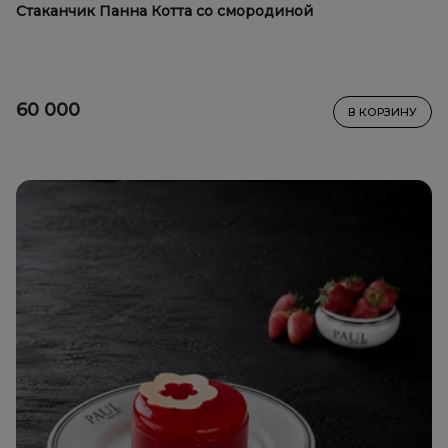
Стаканчик Панна Котта со смородиной
60 000
В КОРЗИНУ