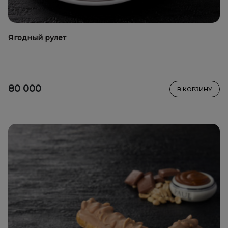
Ягодный рулет
80 000
В КОРЗИНУ