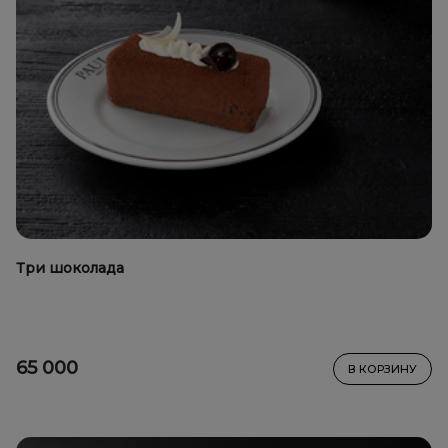
Три шоколада
65 000
В КОРЗИНУ