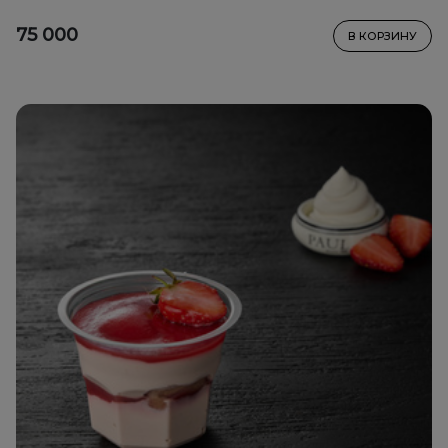
75 000
В КОРЗИНУ