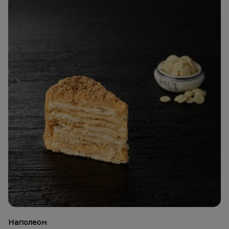
Наполеон