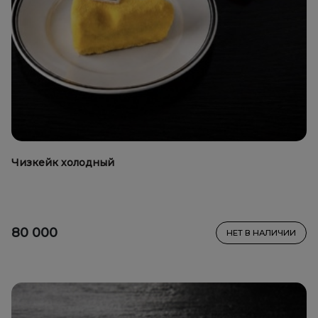
Чизкейк холодный
80 000
НЕТ В НАЛИЧИИ