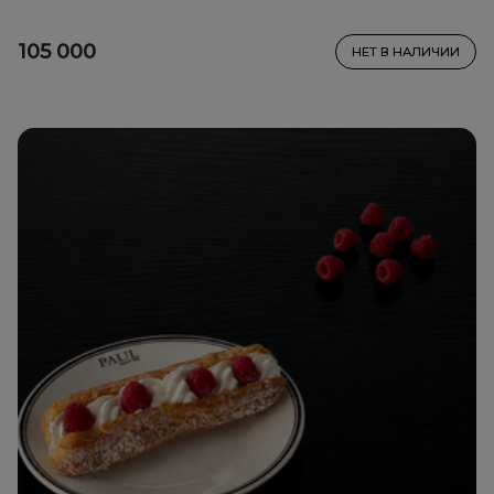
105 000
НЕТ В НАЛИЧИИ