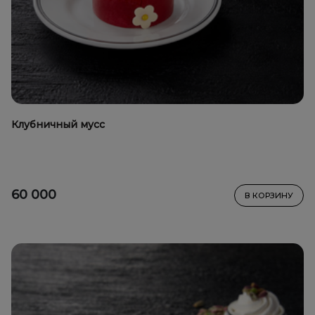
Клубничный мусс
60 000
В КОРЗИНУ