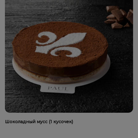
Шоколадный мусс (1 кусочек)