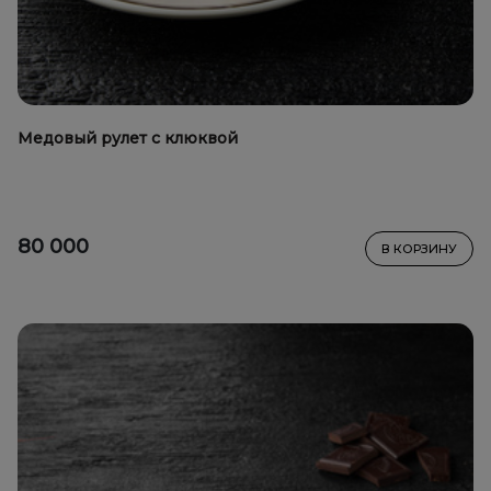
Медовый рулет с клюквой
80 000
В КОРЗИНУ