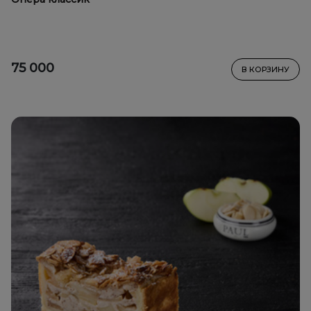
75 000
В КОРЗИНУ