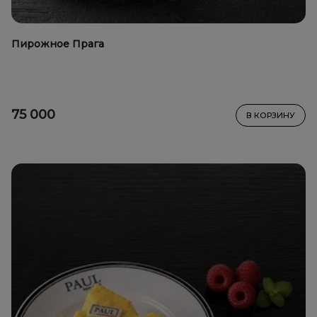
Пирожное Прага
75 000
В КОРЗИНУ