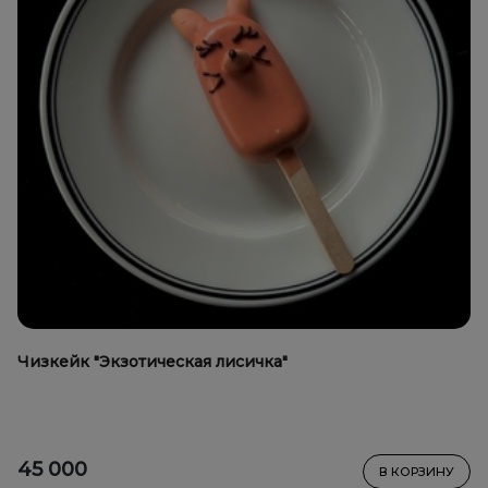
Чизкейк "Экзотическая лисичка"
45 000
В КОРЗИНУ