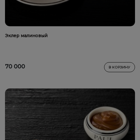
Эклер малиновый
70 000
В КОРЗИНУ