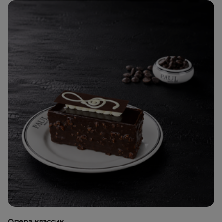
Опера классик