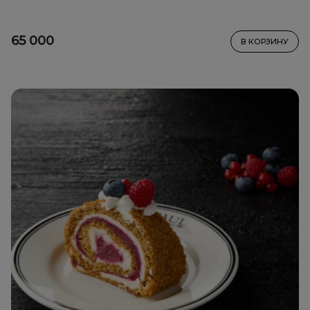
65 000
В КОРЗИНУ