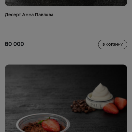
Десерт Анна Павлова
80 000
В КОРЗИНУ