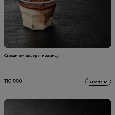
Стаканчик десерт тирамису
110 000
В КОРЗИНУ