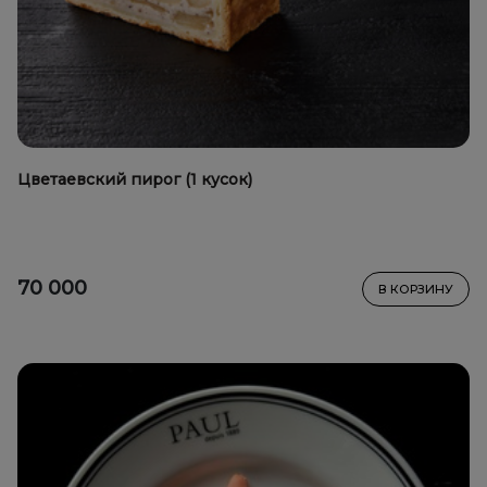
Цветаевский пирог (1 кусок)
70 000
В КОРЗИНУ