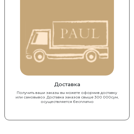
Доставка
Получить ваши заказы вы можете оформив доставку
или самовывоз. Доставка заказов свыше 300 000сум,
осуществляется бесплатно