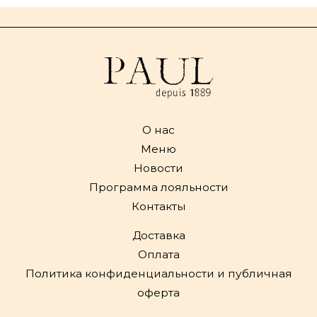
О нас
Меню
Новости
Программа лояльности
Контакты
Доставка
Оплата
Политика конфиденциальности и публичная
оферта