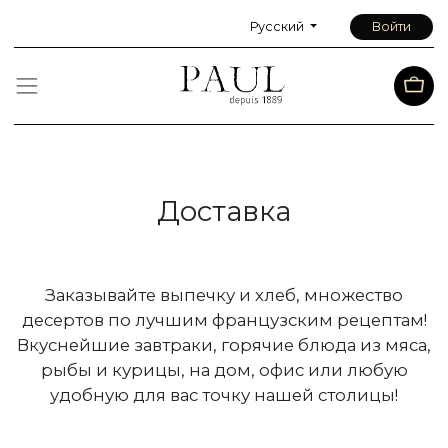
Русский
Войти
Доставка
Заказывайте выпечку и хлеб, множество
десертов по лучшим французским рецептам!
Вкуснейшие завтраки, горячие блюда из мяса,
рыбы и курицы, на дом, офис или любую
удобную для вас точку нашей столицы!