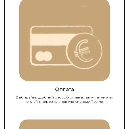
Оплата
Выбирайте удобный способ оплаты: наличными или
онлайн, через платежную систему Payme