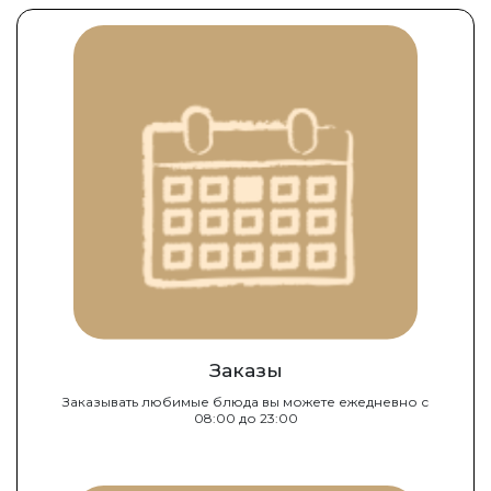
Заказы
Заказывать любимые блюда вы можете ежедневно с
08:00 до 23:00