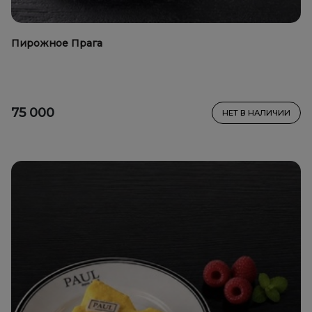
Пирожное Прага
75 000
НЕТ В НАЛИЧИИ