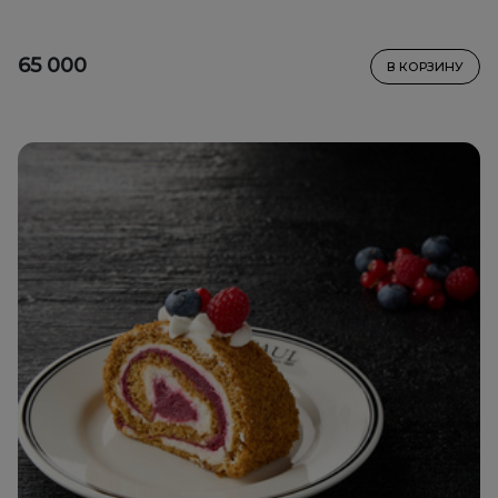
65 000
В КОРЗИНУ