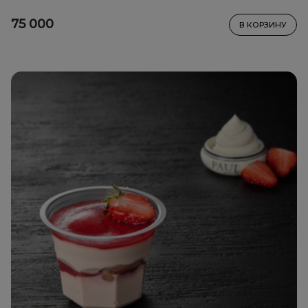
75 000
В КОРЗИНУ