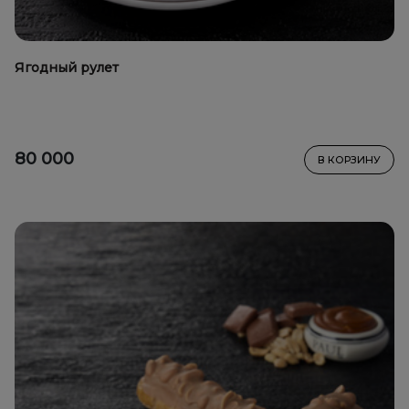
Ягодный рулет
80 000
В КОРЗИНУ