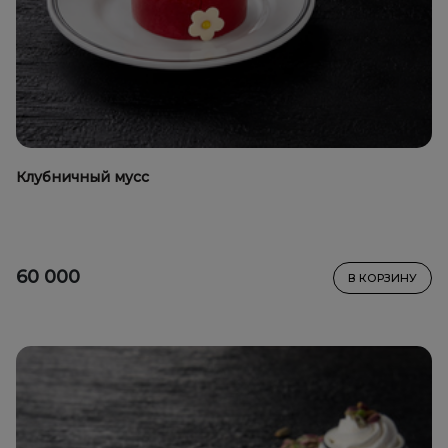
Клубничный мусс
60 000
В КОРЗИНУ