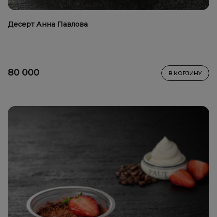
Десерт Анна Павлова
80 000
В КОРЗИНУ