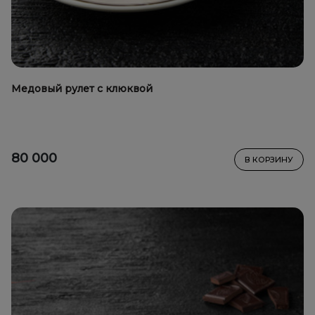
Медовый рулет с клюквой
80 000
В КОРЗИНУ