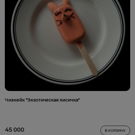
Чизкейк "Экзотическая лисичка"
45 000
В КОРЗИНУ