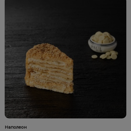
Наполеон