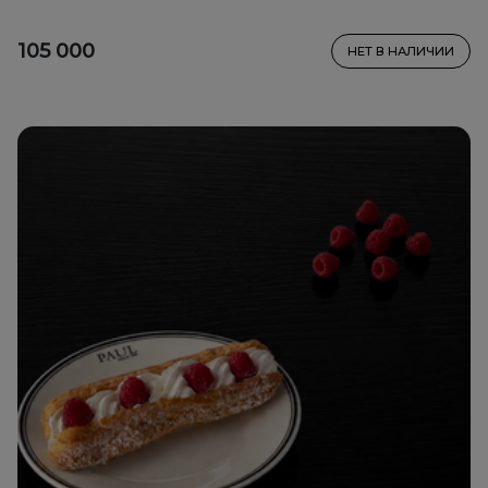
105 000
НЕТ В НАЛИЧИИ