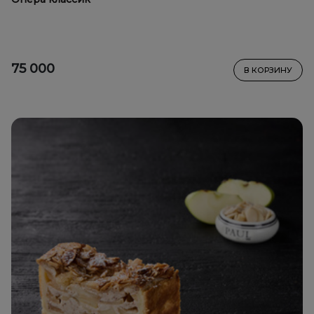
75 000
В КОРЗИНУ