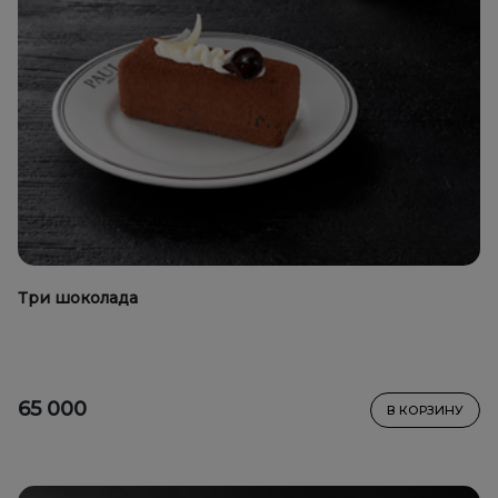
Три шоколада
65 000
В КОРЗИНУ