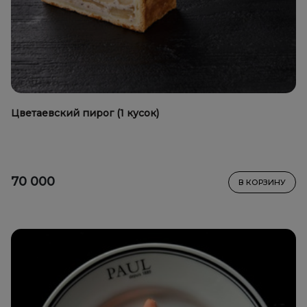
Цветаевский пирог (1 кусок)
70 000
В КОРЗИНУ