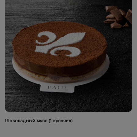
Шоколадный мусс (1 кусочек)