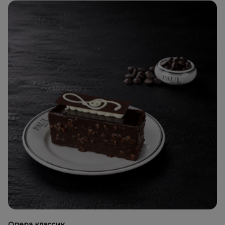
Опера классик