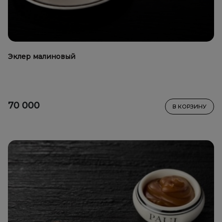
Эклер малиновый
70 000
В КОРЗИНУ