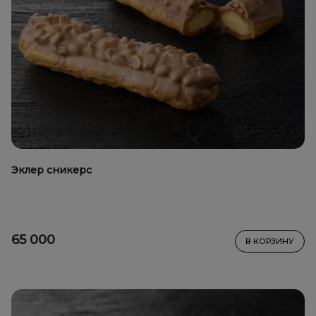
Эклер сникерс
65 000
В КОРЗИНУ