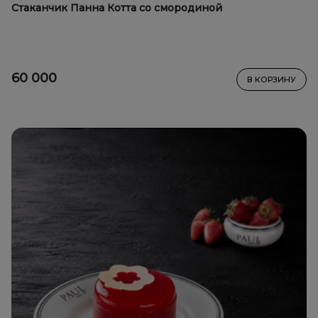
Стаканчик Панна Котта со смородиной
60 000
В КОРЗИНУ