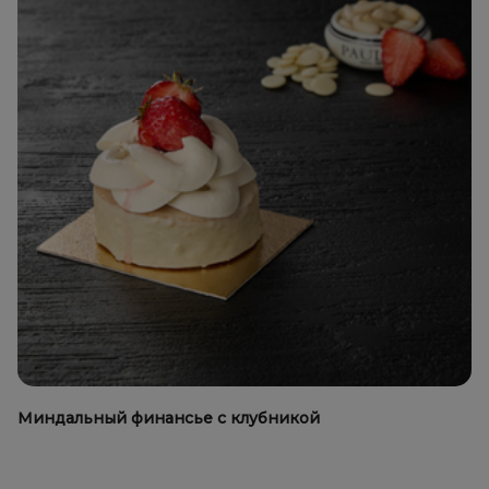
Миндальный финансье с клубникой