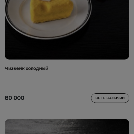
Чизкейк холодный
80 000
НЕТ В НАЛИЧИИ