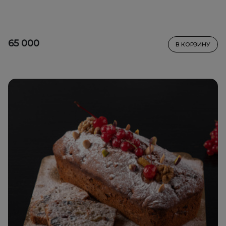
65 000
В КОРЗИНУ