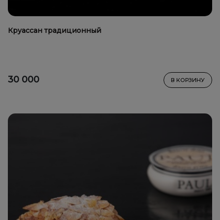
Круассан традиционный
30 000
В КОРЗИНУ