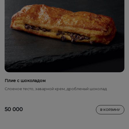
Плие с шоколадом
Слоеное тесто, заварной крем, дробленый шоколад
50 000
В КОРЗИНУ