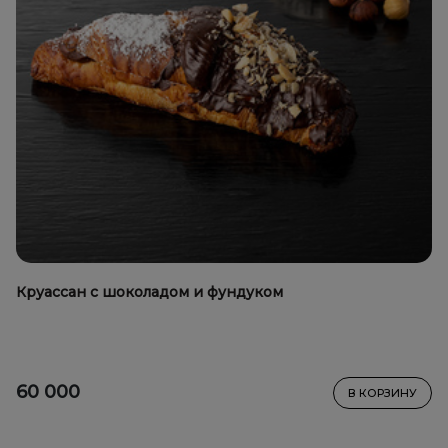
Круассан с шоколадом и фундуком
60 000
В КОРЗИНУ