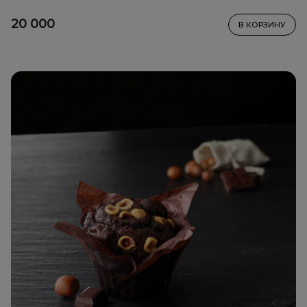
20 000
В КОРЗИНУ