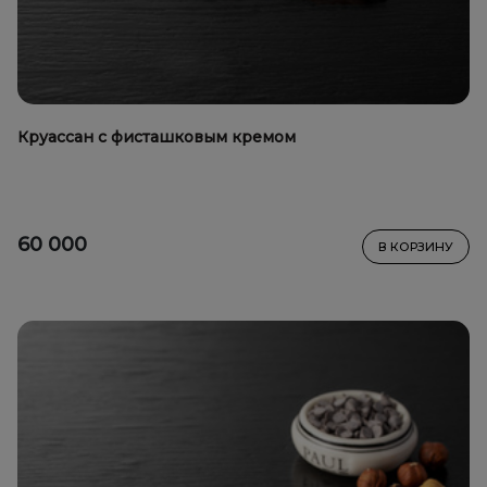
Круассан с фисташковым кремом
60 000
В КОРЗИНУ