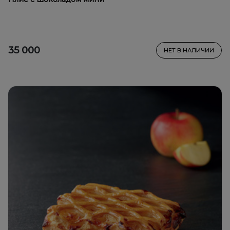
35 000
НЕТ В НАЛИЧИИ