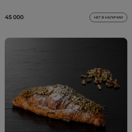
45 000
НЕТ В НАЛИЧИИ