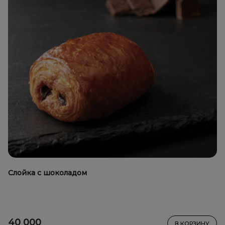
Слойка с шоколадом
40 000
В КОРЗИНУ