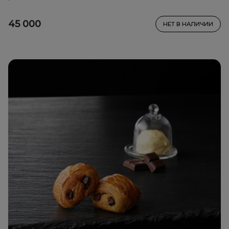
45 000
НЕТ В НАЛИЧИИ