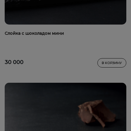
Слойка с шоколадом мини
30 000
В КОРЗИНУ