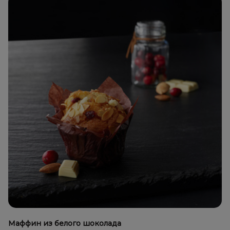
Маффин из белого шоколада