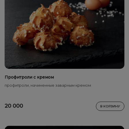
Профитроли с кремом
профитроли, начиненные заварным кремом
20 000
В КОРЗИНУ