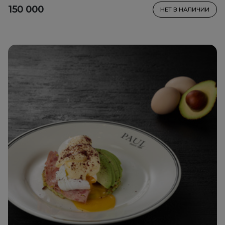
150 000
НЕТ В НАЛИЧИИ