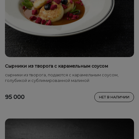
Сырники из творога с карамельным соусом
сырники из творога, подаются с карамельным соусом,
голубикой и сублимированной малиной
95 000
НЕТ В НАЛИЧИИ