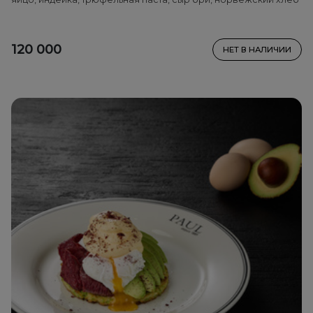
120 000
НЕТ В НАЛИЧИИ