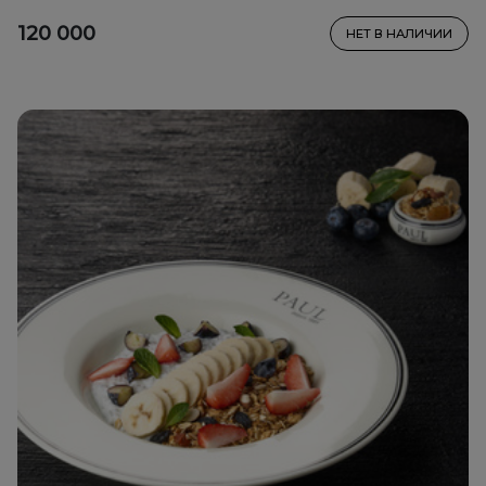
120 000
НЕТ В НАЛИЧИИ