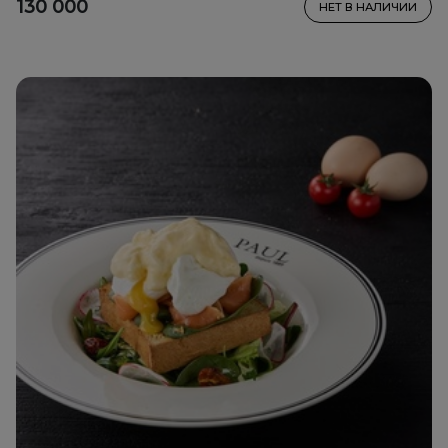
130 000
НЕТ В НАЛИЧИИ