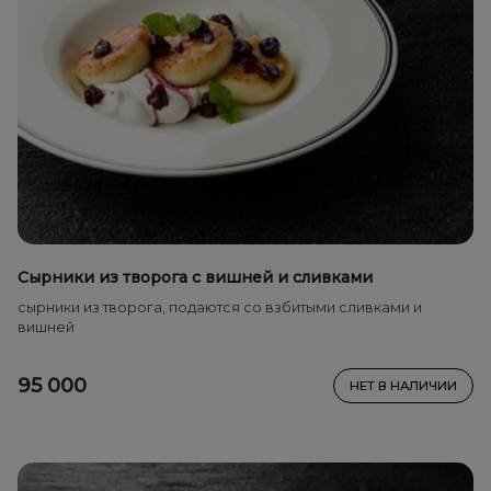
Сырники из творога с вишней и сливками
сырники из творога, подаются со взбитыми сливками и
вишней
95 000
НЕТ В НАЛИЧИИ