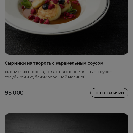
Сырники из творога с карамельным соусом
сырники из творога, подаются с карамельным соусом,
голубикой и сублимированной малиной
95 000
НЕТ В НАЛИЧИИ