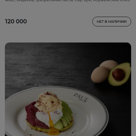
120 000
НЕТ В НАЛИЧИИ