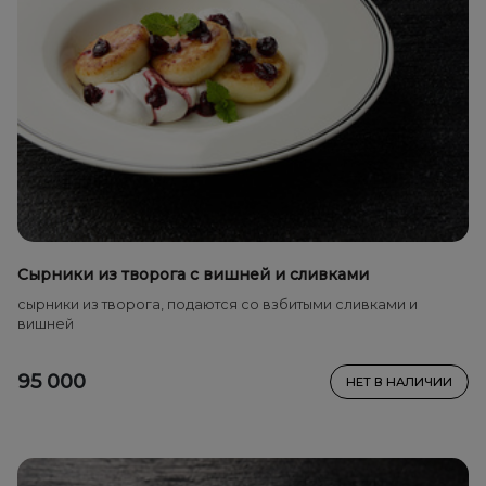
Сырники из творога с вишней и сливками
сырники из творога, подаются со взбитыми сливками и
вишней
95 000
НЕТ В НАЛИЧИИ