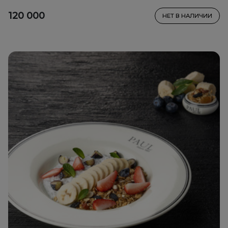
120 000
НЕТ В НАЛИЧИИ