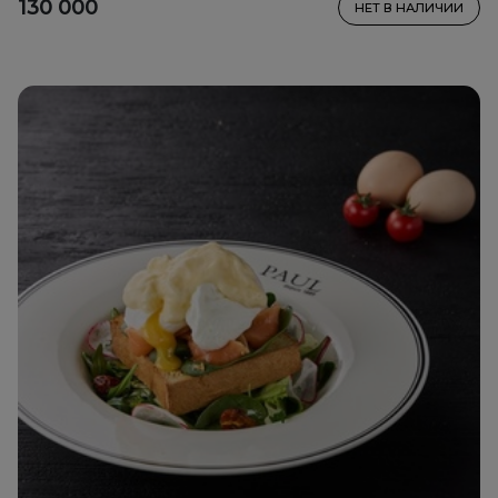
130 000
НЕТ В НАЛИЧИИ