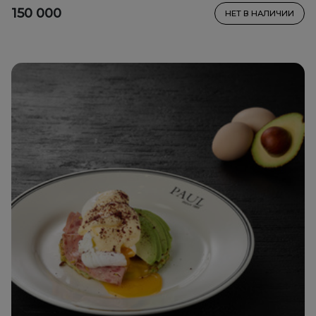
150 000
НЕТ В НАЛИЧИИ