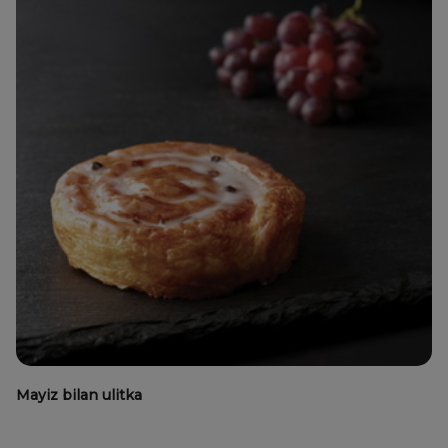
Mayiz bilan ulitka