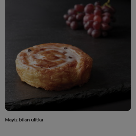
Mayiz bilan ulitka