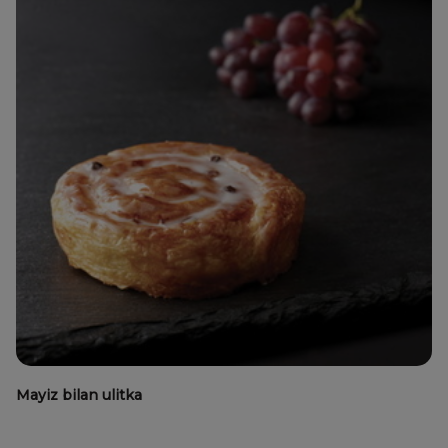
Mayiz bilan ulitka