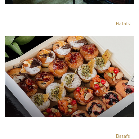
Batafsil...
Batafsil...