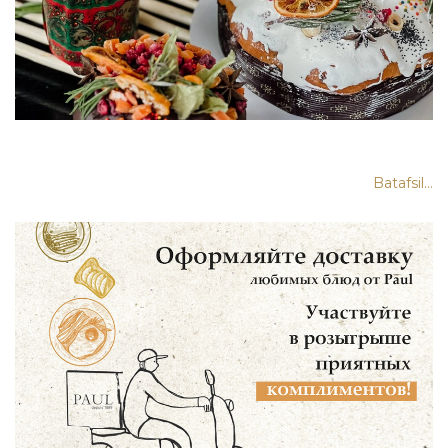
Batafsil...