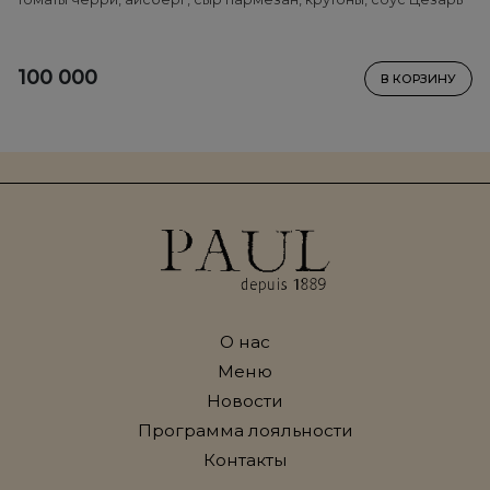
100 000
В КОРЗИНУ
О нас
Меню
Новости
Программа лояльности
Контакты