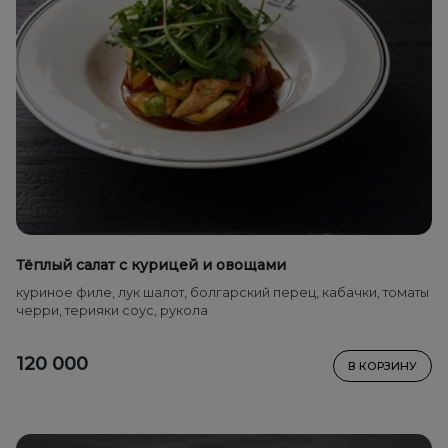
Тёплый салат с курицей и овощами
куриное филе, лук шалот, болгарский перец, кабачки, томаты
черри, терияки соус, рукола
120 000
В КОРЗИНУ