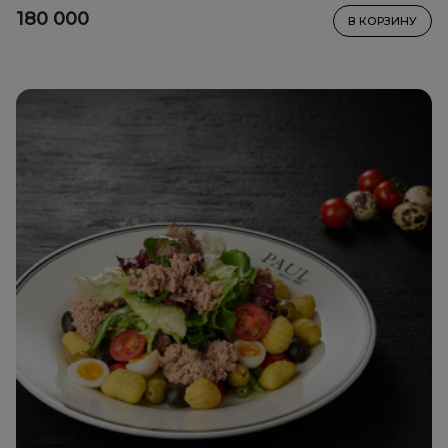
уксуса
180 000
В КОРЗИНУ