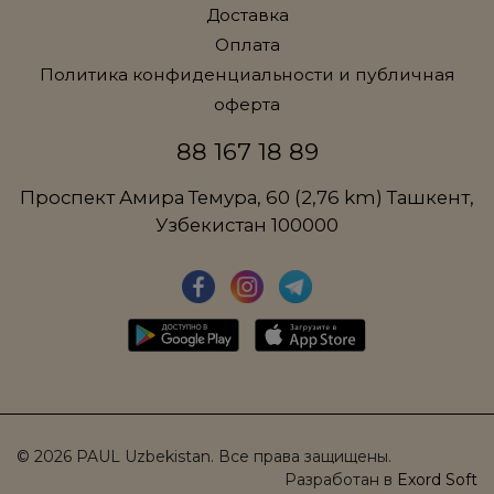
Доставка
Оплата
Политика конфиденциальности и публичная
оферта
88 167 18 89
Проспект Амира Темура, 60 (2,76 km) Ташкент,
Узбекистан 100000
© 2026 PAUL Uzbekistan. Все права защищены.
Разработан в
Exord Soft