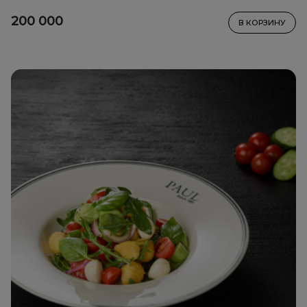
200 000
В КОРЗИНУ