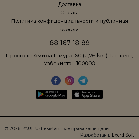
Доставка
Оплата
Политика конфиденциальности и публичная
оферта
88 167 18 89
Проспект Амира Темура, 60 (2,76 km) Ташкент,
Узбекистан 100000
© 2026 PAUL Uzbekistan. Все права защищены.
Разработан в
Exord Soft