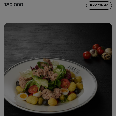
уксуса
180 000
В КОРЗИНУ