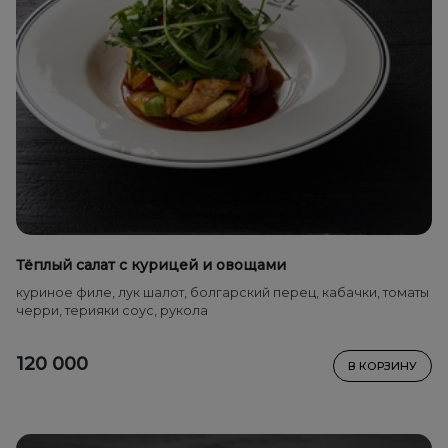
Тёплый салат с курицей и овощами
куриное филе, лук шалот, болгарский перец, кабачки, томаты
черри, терияки соус, рукола
120 000
В КОРЗИНУ