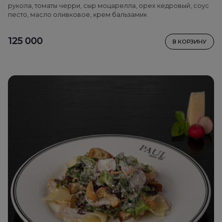
рукола, томаты черри, сыр моцарелла, орех кедровый, соус
песто, масло оливковое, крем бальзамик
125 000
В КОРЗИНУ