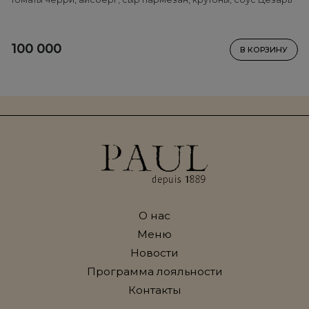
100 000
В КОРЗИНУ
О нас
Меню
Новости
Программа лояльности
Контакты