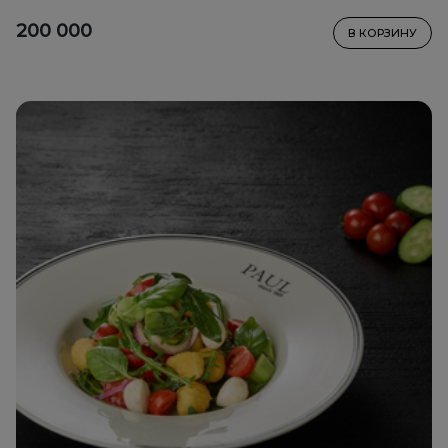
200 000
В КОРЗИНУ