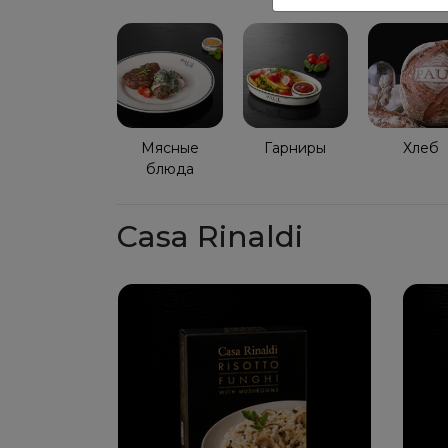
Мясные
Гарниры
Хлеб
блюда
Casa Rinaldi