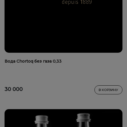
Вода Chortoq без газа 0,33
30 000
В КОРЗИНУ