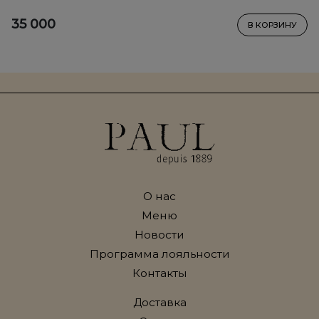
35 000
В КОРЗИНУ
О нас
Меню
Новости
Программа лояльности
Контакты
Доставка