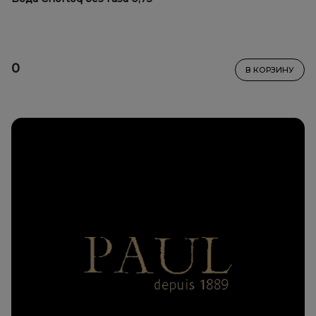
0
В КОРЗИНУ