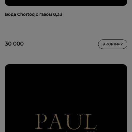
Вода Chortoq с газом 0,33
30 000
В КОРЗИНУ