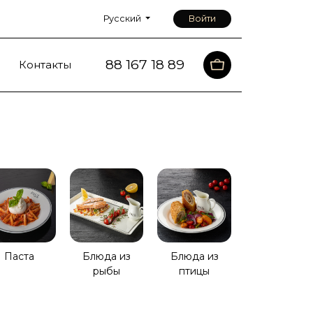
Русский
Войти
88 167 18 89
Контакты
Паста
Блюда из
Блюда из
рыбы
птицы