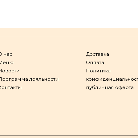
О нас
Доставка
Меню
Оплата
Новости
Политика
Программа лояльности
конфиденциальност
Контакты
публичная оферта