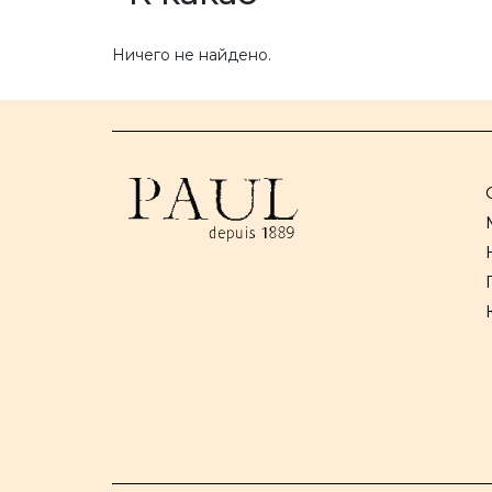
Ничего не найдено.