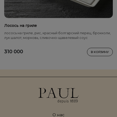
Лосось на гриле
лосось на гриле, рис, красный болгарский перец, брокколи,
лук шалот, морковь, сливочно-щавелевый соус
310 000
В КОРЗИНУ
О нас