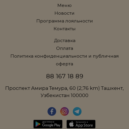
Меню
Новости
Программа лояльности
Контакты
Доставка
Оплата
Политика конфиденциальности и публичная
оферта
88 167 18 89
Проспект Амира Темура, 60 (2,76 km) Ташкент,
Узбекистан 100000