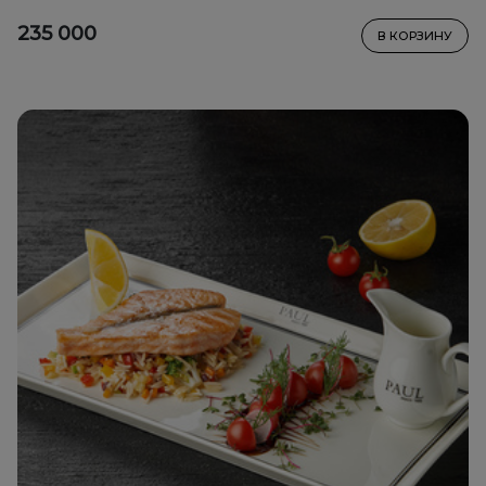
235 000
В КОРЗИНУ