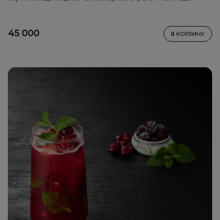
45 000
В КОРЗИНУ