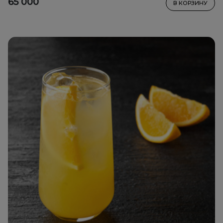
65 000
В КОРЗИНУ