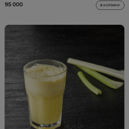
95 000
В КОРЗИНУ