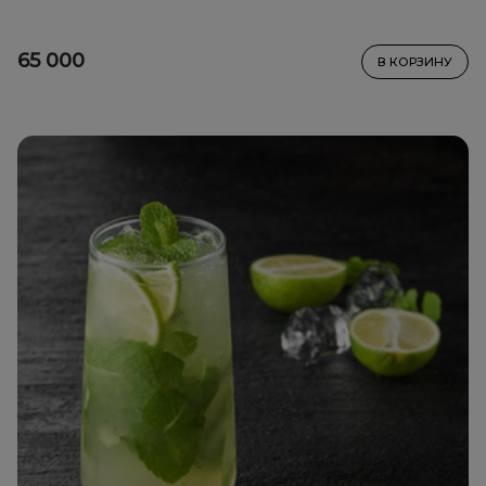
65 000
В КОРЗИНУ