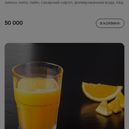
лимон, мята, лайм, сахарный сироп, фильтрованная вода, лёд
50 000
В КОРЗИНУ