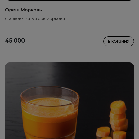
Фреш Морковь
свежевыжатый сок моркови
45 000
В КОРЗИНУ