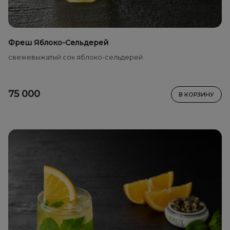
Фреш Яблоко-Сельдерей
свежевыжатый сок яблоко-сельдерей
75 000
В КОРЗИНУ