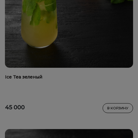
Ice Tea зеленый
45 000
В КОРЗИНУ