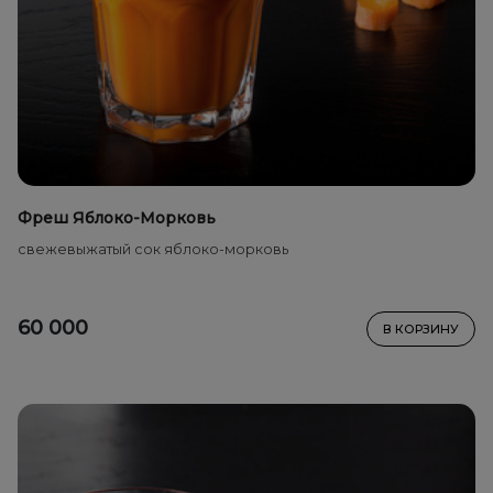
Фреш Яблоко-Морковь
свежевыжатый сок яблоко-морковь
60 000
В КОРЗИНУ