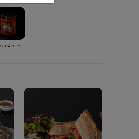
sa Rinaldi