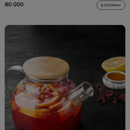
80 000
В КОРЗИНУ