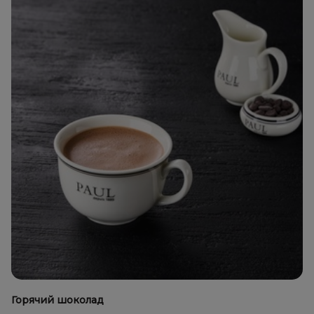
Горячий шоколад