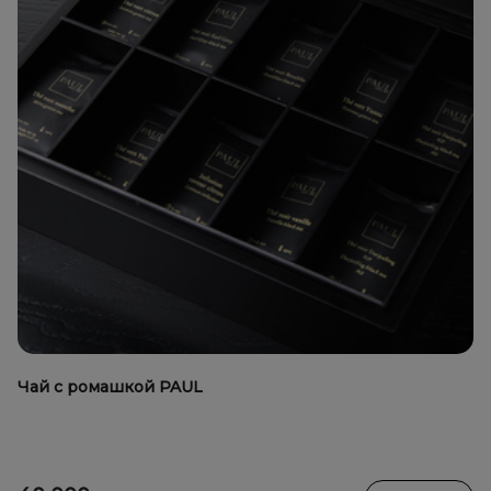
Чай с ромашкой PAUL