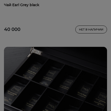
Чай Earl Grey black
40 000
НЕТ В НАЛИЧИИ