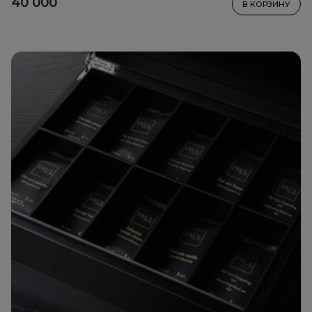
40 000
В КОРЗИНУ