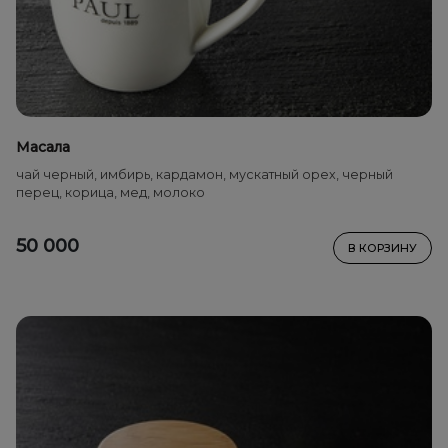
Масала
чай черный, имбирь, кардамон, мускатный орех, черный
перец, корица, мед, молоко
50 000
В КОРЗИНУ