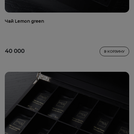
Чай Lemon green
40 000
В КОРЗИНУ