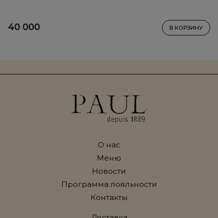
40 000
В КОРЗИНУ
О нас
Меню
Новости
Программа лояльности
Контакты
Доставка