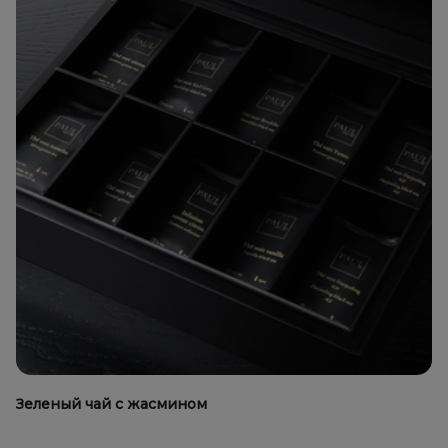
Зеленый чай с жасмином