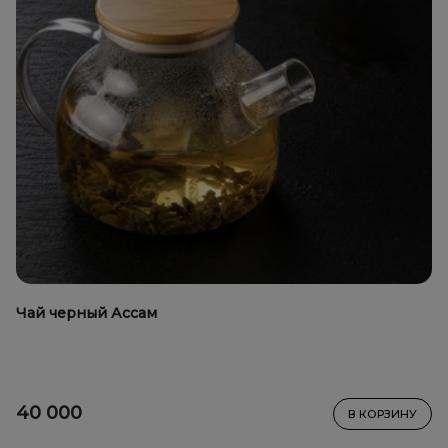
Чай черный Ассам
40 000
В КОРЗИНУ