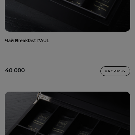
Чай Breakfast PAUL
40 000
В КОРЗИНУ