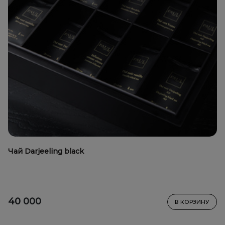
Чай Darjeeling black
40 000
В КОРЗИНУ