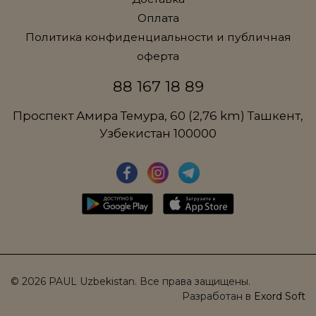
Оплата
Политика конфиденциальности и публичная
оферта
88 167 18 89
Проспект Амира Темура, 60 (2,76 km) Ташкент,
Узбекистан 100000
© 2026 PAUL Uzbekistan. Все права защищены.
Разработан в
Exord Soft