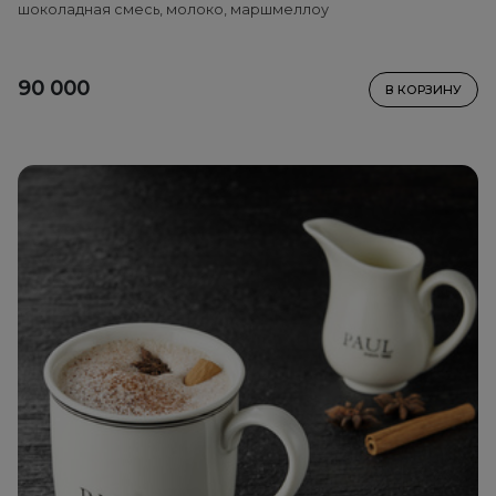
шоколадная смесь, молоко, маршмеллоу
90 000
В КОРЗИНУ