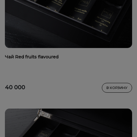
Чай Red fruits flavoured
40 000
В КОРЗИНУ