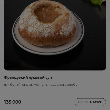
Французкий луковый суп
лук белый, сыр эмменталь, подается в хлебе
135 000
НЕТ В НАЛИЧИИ