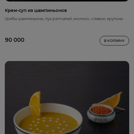
Крем-суп из шампиньонов
грибы шампиньоны, лук репчатый, молоко, сливки, крутоны
90 000
В КОРЗИНУ