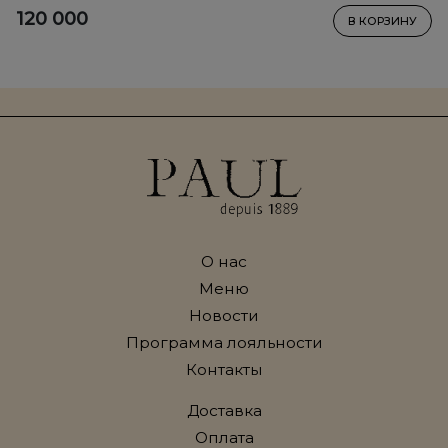
120 000
В КОРЗИНУ
О нас
Меню
Новости
Программа лояльности
Контакты
Доставка
Оплата