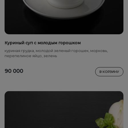
Куриный суп с молодым горошком
куриная грудка, молодой зеленый горошек, морковь,
перепелиное яйцо, зелень
90 000
В КОРЗИНУ