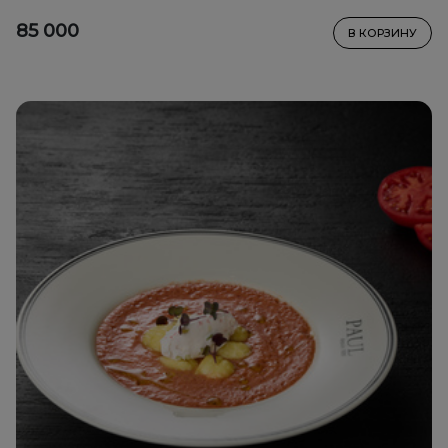
85 000
В КОРЗИНУ