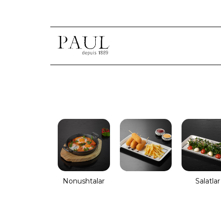
Nonushtalar
Salatlar