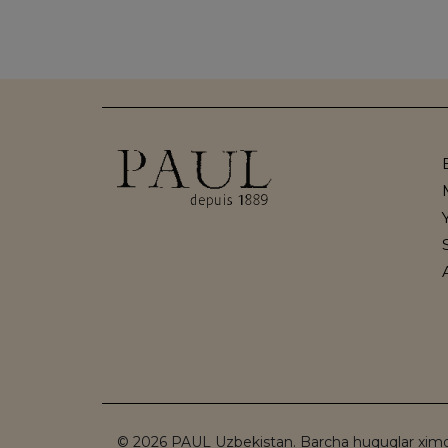
© 2026 PAUL Uzbekistan. Barcha huquqlar xim