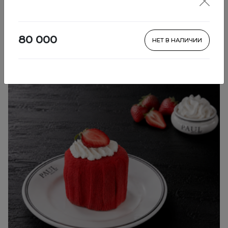
Shirinliklar
80 000
НЕТ В НАЛИЧИИ