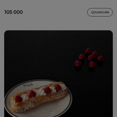
105 000
QOLMAGAN