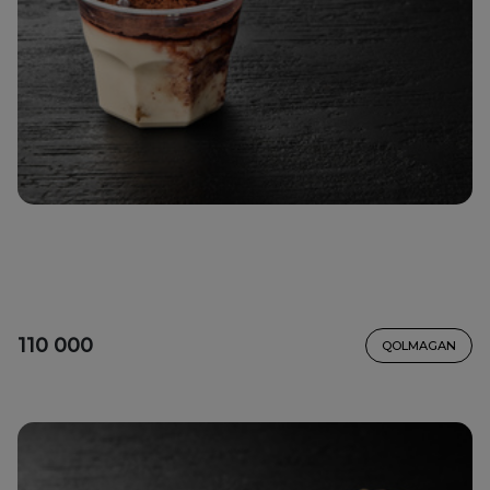
110 000
QOLMAGAN