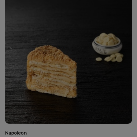
Napoleon