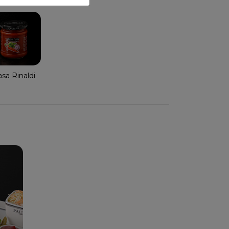
sa Rinaldi