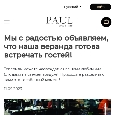
Русский
Войти
Мы с радостью объявляем,
что наша веранда готова
встречать гостей!
Теперь вы можете наслаждаться вашими любимыми
блюдами на свежем воздухе! Приходите разделить с
нами этот особенный момент!
11.09.2023