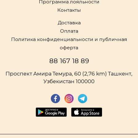
Программа лояльности
Контакты
Доставка
Оплата
Политика конфиденциальности и публичная
оферта
88 167 18 89
Проспект Амира Темура, 60 (2,76 km) Ташкент,
Узбекистан 100000