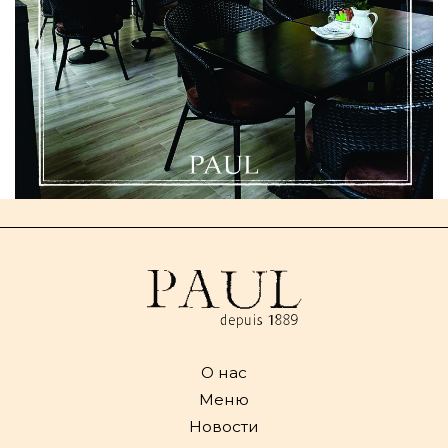
О нас
Меню
Новости