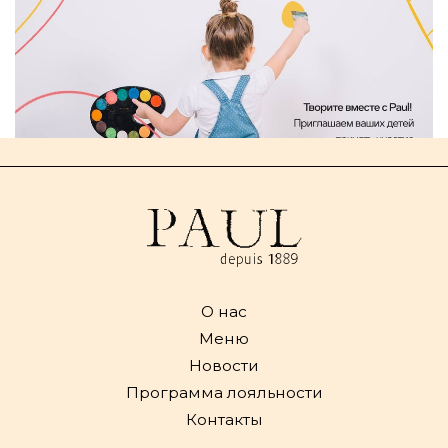
О нас
Меню
Новости
Программа лояльности
Контакты