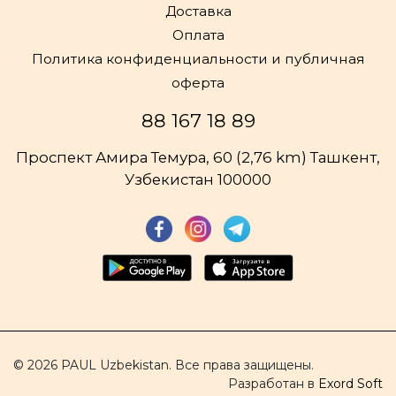
Доставка
Оплата
Политика конфиденциальности и публичная
оферта
88 167 18 89
Проспект Амира Темура, 60 (2,76 km) Ташкент,
Узбекистан 100000
© 2026 PAUL Uzbekistan. Все права защищены.
Разработан в
Exord Soft